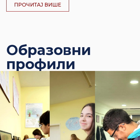
ПРОЧИТАЈ ВИШЕ
Образовни
профили