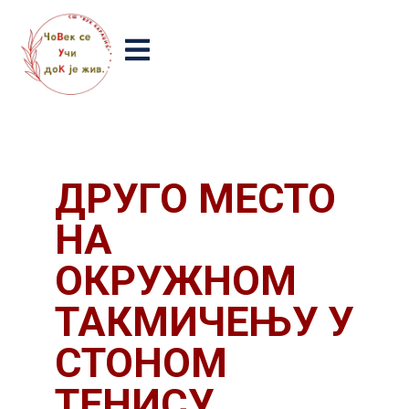
ДРУГО МЕСТО
НА
ОКРУЖНОМ
ТАКМИЧЕЊУ У
СТОНОМ
ТЕНИСУ