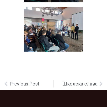
Previous Post
Школска слава