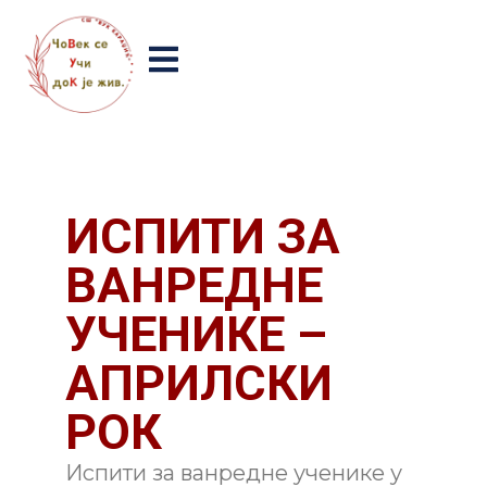
ИСПИТИ ЗА
ВАНРЕДНЕ
УЧЕНИКЕ –
АПРИЛСКИ
РОК
Испити за ванредне ученике у